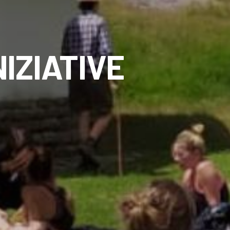
IZIATIVE