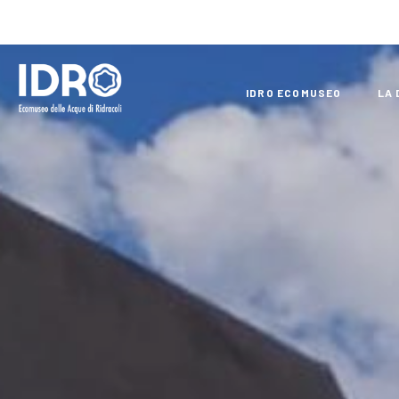
IDRO ECOMUSEO
LA 