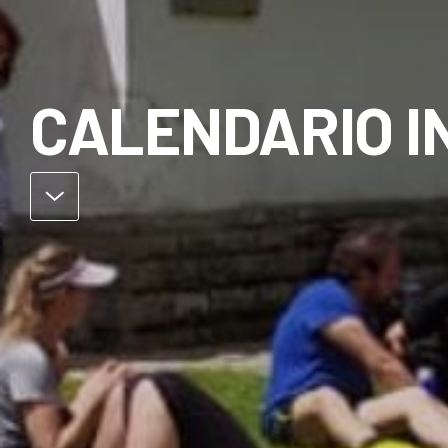
CALENDARIO IN