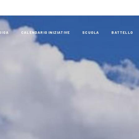
DIGA
CALENDARIO INIZIATIVE
SCUOLA
BATTELLO