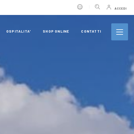
ACCEDI
OSPITALITA'
SHOP ONLINE
CONTATTI