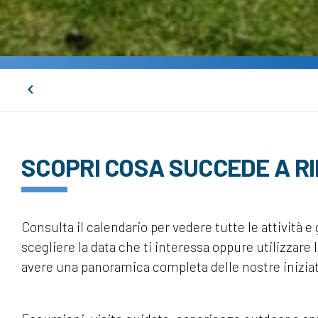
SCOPRI COSA SUCCEDE A R
Consulta il calendario per vedere tutte le attività 
scegliere la data che ti interessa oppure utilizzare 
avere una panoramica completa delle nostre iniziat